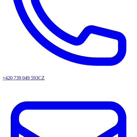
+420 739 049 593
CZ