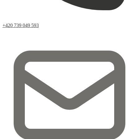
+420 739 049 593