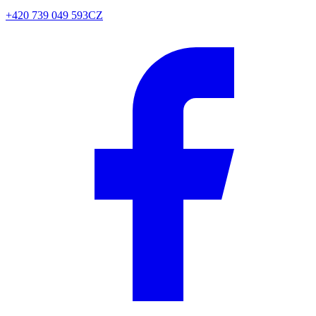
+420 739 049 593
CZ