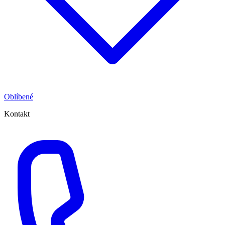
Oblíbené
Kontakt