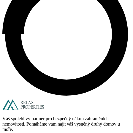
Váš spolehlivý partner pro bezpečný nákup zahraničních
nemovitostí. Pomáháme vám najít váš vysněný druhý domov u
moře.