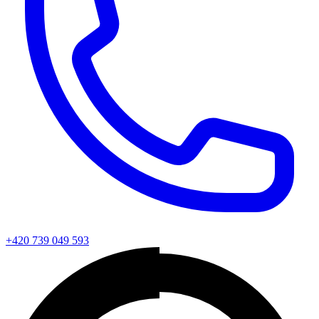
+420 739 049 593